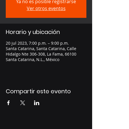
Ya no es posible registrarse
Ver otros eventos
Horario y ubicación
20 jul 2023, 7:00 p.m. – 9:00 p.m.
Santa Catarina, Santa Catarina, Calle
Hidalgo Nte 306-308, La Fama, 66100
Santa Catarina, N.L., México
Compartir este evento