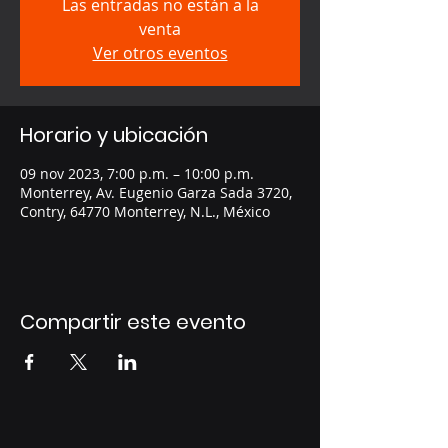
Las entradas no están a la
venta
Ver otros eventos
Horario y ubicación
09 nov 2023, 7:00 p.m. – 10:00 p.m.
Monterrey, Av. Eugenio Garza Sada 3720,
Contry, 64770 Monterrey, N.L., México
Compartir este evento