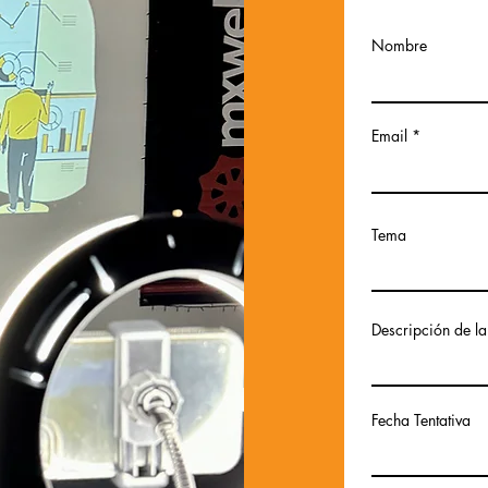
Nombre
Email
Tema
Descripción de l
Fecha Tentativa