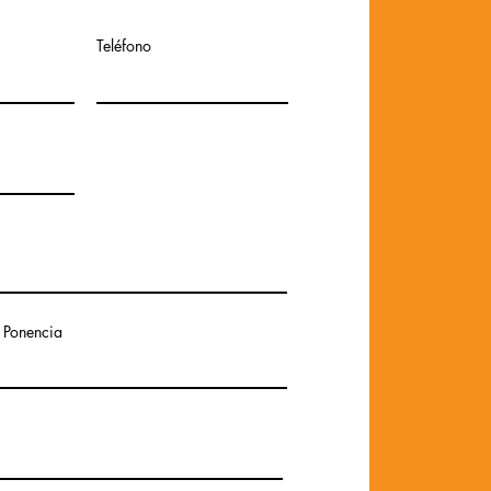
Teléfono
a Ponencia