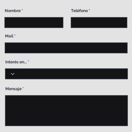
Nombre
Teléfono
Mail
Interés en...
Mensaje