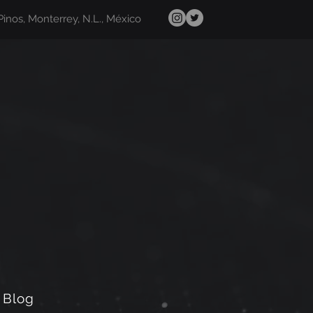
Pinos, Monterrey, N.L., México
Blog