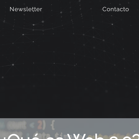
Newsletter
Contacto